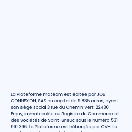
La Plateforme mateam est éditée par JOB
CONNEXION, SAS au capital de 9 885 euros, ayant
son siège social 3 rue du Chemin Vert, 22430
Erquy, immatriculée au Registre du Commerce et
des Sociétés de Saint-Brieuc sous le numéro 531
910 396. La Plateforme est hébergée par OVH. Le