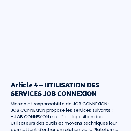
Article 4 – UTILISATION DES
SERVICES JOB CONNEXION
Mission et responsabilité de JOB CONNEXION :
JOB CONNEXION propose les services suivants :
- JOB CONNEXION met à la disposition des
Utilisateurs des outils et moyens techniques leur
permettant d’entrer en relation via la Plateforme