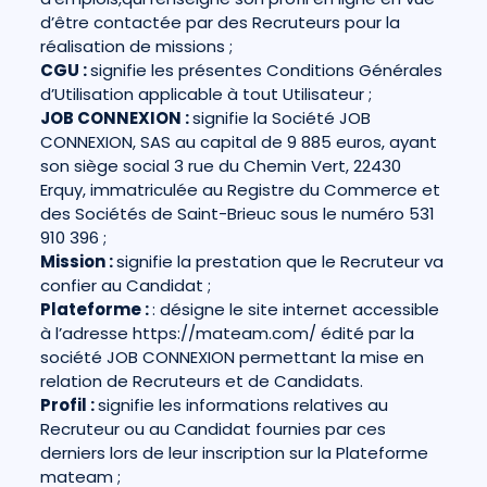
d’être contactée par des Recruteurs pour la
réalisation de missions ;
CGU :
signifie les présentes Conditions Générales
d’Utilisation applicable à tout Utilisateur ;
JOB CONNEXION :
signifie la Société JOB
CONNEXION, SAS au capital de 9 885 euros, ayant
son siège social 3 rue du Chemin Vert, 22430
Erquy, immatriculée au Registre du Commerce et
des Sociétés de Saint-Brieuc sous le numéro 531
910 396 ;
Mission :
signifie la prestation que le Recruteur va
confier au Candidat ;
Plateforme :
: désigne le site internet accessible
à l’adresse
https://mateam.com/
édité par la
société JOB CONNEXION permettant la mise en
relation de Recruteurs et de Candidats.
Profil :
signifie les informations relatives au
Recruteur ou au Candidat fournies par ces
derniers lors de leur inscription sur la Plateforme
mateam ;