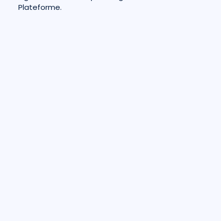
Plateforme.