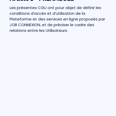
Les présentes CGU ont pour objet de définir les
conditions d’accès et d’utilisation de la
Plateforme et des services en ligne proposés par
JOB CONNEXION, et de préciser le cadre des
relations entre les Utilisateurs.