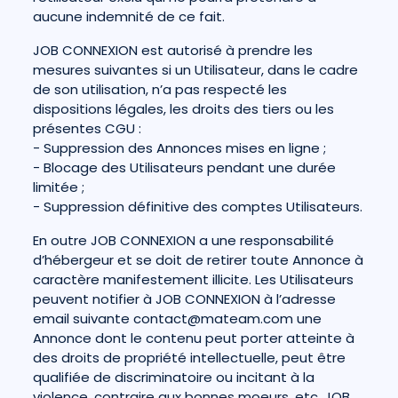
aucune indemnité de ce fait.
JOB CONNEXION est autorisé à prendre les
mesures suivantes si un Utilisateur, dans le cadre
de son utilisation, n’a pas respecté les
dispositions légales, les droits des tiers ou les
présentes CGU :
- Suppression des Annonces mises en ligne ;
- Blocage des Utilisateurs pendant une durée
limitée ;
- Suppression définitive des comptes Utilisateurs.
En outre JOB CONNEXION a une responsabilité
d’hébergeur et se doit de retirer toute Annonce à
caractère manifestement illicite. Les Utilisateurs
peuvent notifier à JOB CONNEXION à l’adresse
email suivante contact@mateam.com une
Annonce dont le contenu peut porter atteinte à
des droits de propriété intellectuelle, peut être
qualifiée de discriminatoire ou incitant à la
violence, contraire aux bonnes moeurs, etc. JOB