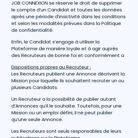
JOB CONNEXION se réserve le droit de supprimer
le compte d’un Candidat et toutes les données
après une période d’inactivité dans les conditions
et selon les modalités prévues dans
la Politique
de confidentialité.
Enfin, le Candidat s’engage à utiliser la
Plateforme de manière loyale et à agir auprès
des Recruteurs de bonne foi et conformément a
Dispositions propres au Recruteur :
Les Recruteurs publient une Annonce décrivant la
Mission pour laquelle ils souhaitent recruter un ou
plusieurs Candidats.
Un Recruteur a la possibilité de publier autant
d’Annonces qu’il le souhaite. Toutefois, pour une
Mission ou un emploi défini, il ne peut publier
qu’une seule Annonce.
Les Recruteurs sont seuls responsables de leurs
publications sur la Plateforme.