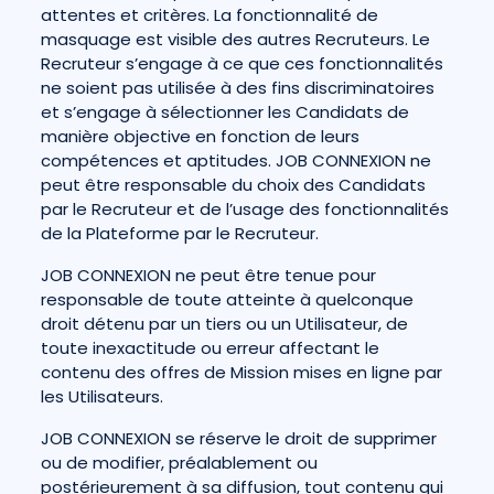
attentes et critères. La fonctionnalité de
masquage est visible des autres Recruteurs. Le
Recruteur s’engage à ce que ces fonctionnalités
ne soient pas utilisée à des fins discriminatoires
et s’engage à sélectionner les Candidats de
manière objective en fonction de leurs
compétences et aptitudes. JOB CONNEXION ne
peut être responsable du choix des Candidats
par le Recruteur et de l’usage des fonctionnalités
de la Plateforme par le Recruteur.
JOB CONNEXION ne peut être tenue pour
responsable de toute atteinte à quelconque
droit détenu par un tiers ou un Utilisateur, de
toute inexactitude ou erreur affectant le
contenu des offres de Mission mises en ligne par
les Utilisateurs.
JOB CONNEXION se réserve le droit de supprimer
ou de modifier, préalablement ou
postérieurement à sa diffusion, tout contenu qui