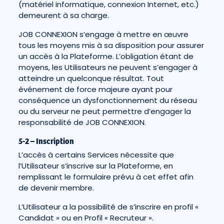
(matériel informatique, connexion Internet, etc.)
demeurent à sa charge.
JOB CONNEXION s’engage à mettre en œuvre
tous les moyens mis à sa disposition pour assurer
un accès à la Plateforme. L’obligation étant de
moyens, les Utilisateurs ne peuvent s’engager à
atteindre un quelconque résultat. Tout
événement de force majeure ayant pour
conséquence un dysfonctionnement du réseau
ou du serveur ne peut permettre d’engager la
responsabilité de JOB CONNEXION.
5-2 – Inscription
L’accès à certains Services nécessite que
l’Utilisateur s’inscrive sur la Plateforme, en
remplissant le formulaire prévu à cet effet afin
de devenir membre.
L’Utilisateur a la possibilité de s’inscrire en profil «
Candidat » ou en Profil « Recruteur ».