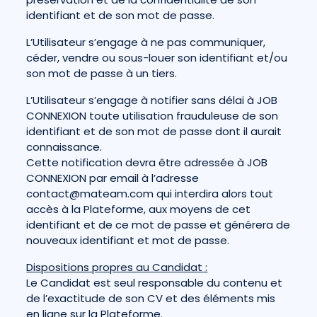
identifiant et de son mot de passe.
L’Utilisateur s’engage à ne pas communiquer,
céder, vendre ou sous-louer son identifiant et/ou
son mot de passe à un tiers.
L’Utilisateur s’engage à notifier sans délai à JOB
CONNEXION toute utilisation frauduleuse de son
identifiant et de son mot de passe dont il aurait
connaissance.
Cette notification devra être adressée à JOB
CONNEXION par email à l’adresse
contact@mateam.com qui interdira alors tout
accès à la Plateforme, aux moyens de cet
identifiant et de ce mot de passe et générera de
nouveaux identifiant et mot de passe.
Dispositions propres au Candidat :
Le Candidat est seul responsable du contenu et
de l’exactitude de son CV et des éléments mis
en ligne sur la Plateforme.