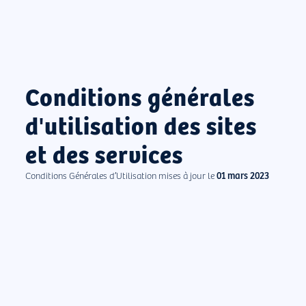
Conditions générales
d'utilisation des sites
et des services
Conditions Générales d’Utilisation mises à jour le
01 mars 2023