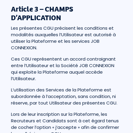
Article 3 – CHAMPS
D’APPLICATION
Les présentes CGU précisent les conditions et
modalités auxquelles l’Utilisateur est autorisé à
utiliser la Plateforme et les services JOB
CONNEXION.
Ces CGU représentent un accord contraignant
entre l’Utilisateur et la Société JOB CONNEXION
qui exploite la Plateforme auquel accède
l’Utilisateur.
L’utilisation des Services de la Plateforme est
subordonnée à l’acceptation, sans condition, ni
réserve, par tout Utilisateur des présentes CGU.
Lors de leur inscription sur la Plateforme, les
Recruteurs et Candidats sont à cet égard tenus
de cocher l’option « j’accepte » afin de confirmer