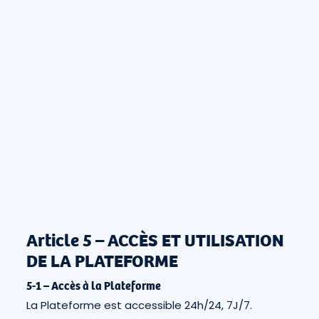
Article 5 – ACCÈS ET UTILISATION
DE LA PLATEFORME
5-1 – Accès à la Plateforme
La Plateforme est accessible 24h/24, 7J/7.