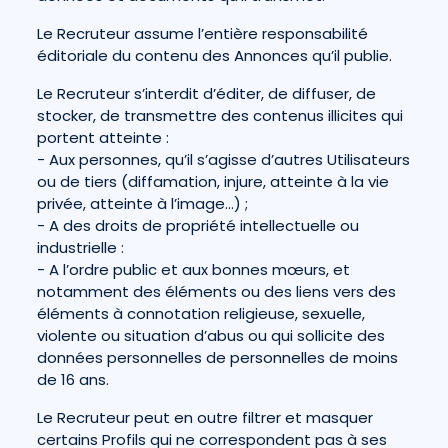
Le Recruteur assume l’entière responsabilité
éditoriale du contenu des Annonces qu’il publie.
Le Recruteur s’interdit d’éditer, de diffuser, de
stocker, de transmettre des contenus illicites qui
portent atteinte :
- Aux personnes, qu’il s’agisse d’autres Utilisateurs
ou de tiers (diffamation, injure, atteinte à la vie
privée, atteinte à l’image…) ;
- A des droits de propriété intellectuelle ou
industrielle :
- A l’ordre public et aux bonnes mœurs, et
notamment des éléments ou des liens vers des
éléments à connotation religieuse, sexuelle,
violente ou situation d’abus ou qui sollicite des
données personnelles de personnelles de moins
de 16 ans.
Le Recruteur peut en outre filtrer et masquer
certains Profils qui ne correspondent pas à ses