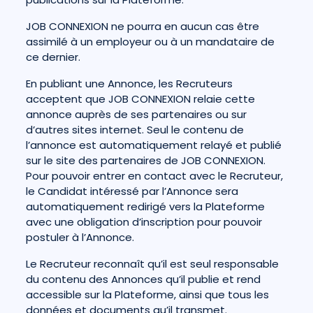
JOB CONNEXION ne pourra en aucun cas être
assimilé à un employeur ou à un mandataire de
ce dernier.
En publiant une Annonce, les Recruteurs
acceptent que JOB CONNEXION relaie cette
annonce auprès de ses partenaires ou sur
d’autres sites internet. Seul le contenu de
l’annonce est automatiquement relayé et publié
sur le site des partenaires de JOB CONNEXION.
Pour pouvoir entrer en contact avec le Recruteur,
le Candidat intéressé par l’Annonce sera
automatiquement redirigé vers la Plateforme
avec une obligation d’inscription pour pouvoir
postuler à l’Annonce.
Le Recruteur reconnaît qu’il est seul responsable
du contenu des Annonces qu’il publie et rend
accessible sur la Plateforme, ainsi que tous les
données et documents qu’il transmet.