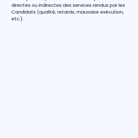
directes ou indirectes des services rendus par les
Candidats (qualité, retards, mauvaise exécution,
etc.).