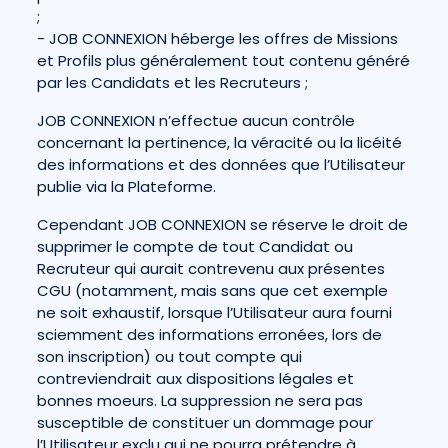
;
- JOB CONNEXION héberge les offres de Missions
et Profils plus généralement tout contenu généré
par les Candidats et les Recruteurs ;
JOB CONNEXION n’effectue aucun contrôle
concernant la pertinence, la véracité ou la licéité
des informations et des données que l’Utilisateur
publie via la Plateforme.
Cependant JOB CONNEXION se réserve le droit de
supprimer le compte de tout Candidat ou
Recruteur qui aurait contrevenu aux présentes
CGU (notamment, mais sans que cet exemple
ne soit exhaustif, lorsque l’Utilisateur aura fourni
sciemment des informations erronées, lors de
son inscription) ou tout compte qui
contreviendrait aux dispositions légales et
bonnes moeurs. La suppression ne sera pas
susceptible de constituer un dommage pour
l’Utilisateur exclu qui ne pourra prétendre à