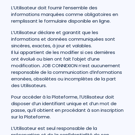
L’Utilisateur doit fournir l’ensemble des
informations marquées comme obligatoires en
remplissant le formulaire disponible en ligne.
L’Utilisateur déclare et garantit que les
informations et données communiquées sont
sincères, exactes, à jour et valables.
Il lui appartient de les modifier si ces dernières
ont évolué ou bien ont fait l’objet d’une
modification. JOB CONNEXION n’est aucunement
responsable de la communication d’informations
erronées, obsolètes ou incomplètes de la part
des Utilisateurs.
Pour accéder à la Plateforme, l’Utilisateur doit
disposer d’un identifiant unique et d’un mot de
passe, qu’il obtient en procédant à son inscription
sur la Plateforme.
L’Utilisateur est seul responsable de la
préservation et de la confidentialité de son