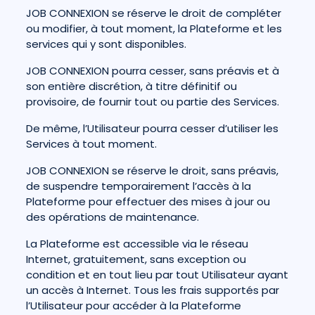
JOB CONNEXION se réserve le droit de compléter
ou modifier, à tout moment, la Plateforme et les
services qui y sont disponibles.
JOB CONNEXION pourra cesser, sans préavis et à
son entière discrétion, à titre définitif ou
provisoire, de fournir tout ou partie des Services.
De même, l’Utilisateur pourra cesser d’utiliser les
Services à tout moment.
JOB CONNEXION se réserve le droit, sans préavis,
de suspendre temporairement l’accès à la
Plateforme pour effectuer des mises à jour ou
des opérations de maintenance.
La Plateforme est accessible via le réseau
Internet, gratuitement, sans exception ou
condition et en tout lieu par tout Utilisateur ayant
un accès à Internet. Tous les frais supportés par
l’Utilisateur pour accéder à la Plateforme