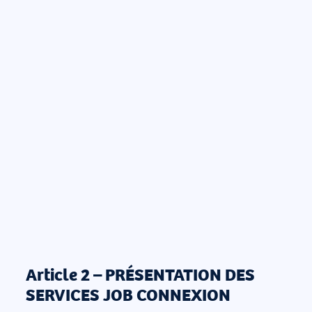
Article 2 – PRÉSENTATION DES
SERVICES JOB CONNEXION