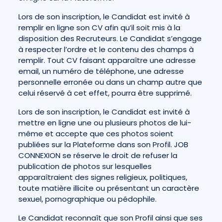
Lors de son inscription, le Candidat est invité à
remplir en ligne son CV afin qu’il soit mis à la
disposition des Recruteurs. Le Candidat s’engage
à respecter l’ordre et le contenu des champs à
remplir. Tout CV faisant apparaître une adresse
email, un numéro de téléphone, une adresse
personnelle erronée ou dans un champ autre que
celui réservé à cet effet, pourra être supprimé.
Lors de son inscription, le Candidat est invité à
mettre en ligne une ou plusieurs photos de lui-
même et accepte que ces photos soient
publiées sur la Plateforme dans son Profil. JOB
CONNEXION se réserve le droit de refuser la
publication de photos sur lesquelles
apparaîtraient des signes religieux, politiques,
toute matière illicite ou présentant un caractère
sexuel, pornographique ou pédophile.
Le Candidat reconnaît que son Profil ainsi que ses