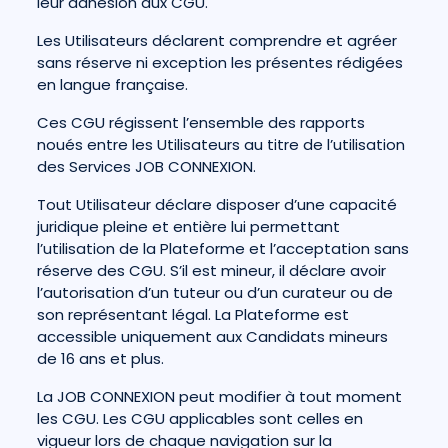
leur adhésion aux CGU.
Les Utilisateurs déclarent comprendre et agréer
sans réserve ni exception les présentes rédigées
en langue française.
Ces CGU régissent l’ensemble des rapports
noués entre les Utilisateurs au titre de l’utilisation
des Services JOB CONNEXION.
Tout Utilisateur déclare disposer d’une capacité
juridique pleine et entière lui permettant
l’utilisation de la Plateforme et l’acceptation sans
réserve des CGU. S’il est mineur, il déclare avoir
l’autorisation d’un tuteur ou d’un curateur ou de
son représentant légal. La Plateforme est
accessible uniquement aux Candidats mineurs
de 16 ans et plus.
La JOB CONNEXION peut modifier à tout moment
les CGU. Les CGU applicables sont celles en
vigueur lors de chaque navigation sur la