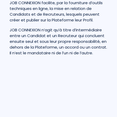
JOB CONNEXION facilite, par la fourniture d’outils
techniques en ligne, la mise en relation de
Candidats et de Recruteurs, lesquels peuvent
créer et publier sur la Plateforme leur Profil.
JOB CONNEXION n’agit qu’à titre d’intermédiaire
entre un Candidat et un Recruteur qui concluent
ensuite seul et sous leur propre responsabilité, en
dehors de la Plateforme, un accord ou un contrat.
Il n’est le mandataire ni de l’un ni de l’autre.