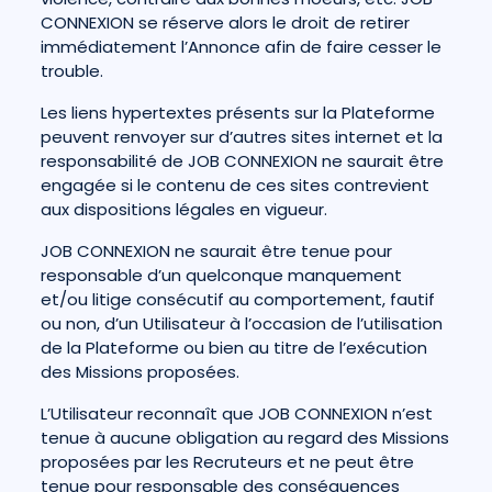
CONNEXION se réserve alors le droit de retirer
immédiatement l’Annonce afin de faire cesser le
trouble.
Les liens hypertextes présents sur la Plateforme
peuvent renvoyer sur d’autres sites internet et la
responsabilité de JOB CONNEXION ne saurait être
engagée si le contenu de ces sites contrevient
aux dispositions légales en vigueur.
JOB CONNEXION ne saurait être tenue pour
responsable d’un quelconque manquement
et/ou litige consécutif au comportement, fautif
ou non, d’un Utilisateur à l’occasion de l’utilisation
de la Plateforme ou bien au titre de l’exécution
des Missions proposées.
L’Utilisateur reconnaît que JOB CONNEXION n’est
tenue à aucune obligation au regard des Missions
proposées par les Recruteurs et ne peut être
tenue pour responsable des conséquences