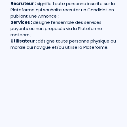
Recruteur :
signifie toute personne inscrite sur la
Plateforme qui souhaite recruter un Candidat en
publiant une Annonce ;
Services :
désigne l’ensemble des services
payants ou non proposés via la Plateforme
mateam ;
Utilisateur :
désigne toute personne physique ou
morale qui navigue et/ou utilise la Plateforme.