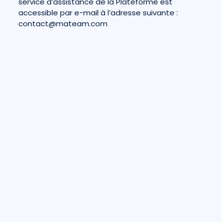
service d’assistance de la Plateforme est
accessible par e-mail à l’adresse suivante :
contact@mateam.com