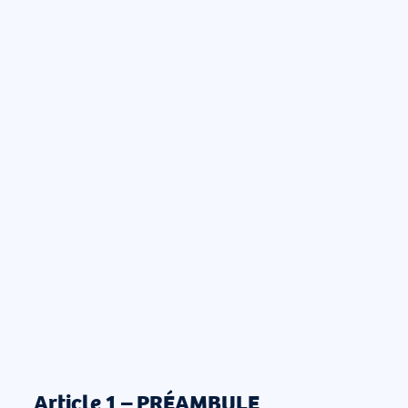
Article 1 – PRÉAMBULE