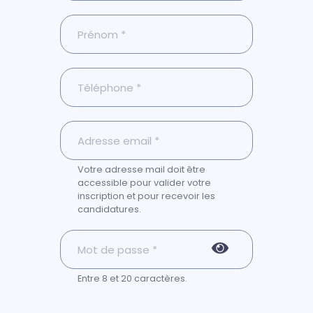
Votre adresse mail doit être
accessible pour valider votre
inscription et pour recevoir les
candidatures.
Entre 8 et 20 caractères.