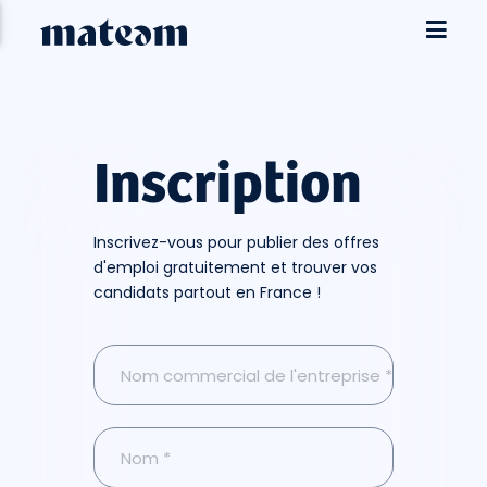
Inscription
Inscrivez-vous pour publier des offres
d'emploi gratuitement et trouver vos
candidats partout en France !