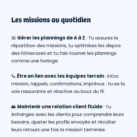
Les missions au quotidien
📅
Gérer les plannings de A à Z
: Tu assures la
répartition des missions, tu optimises les dispos
des hôtes·sses et tu fais tourner les plannings
comme une horloge.
📞
Être en lien avec les équipes terrain
: Infos
mission, rappels, confirmations, imprévus : tu es la
voix rassurante et réactive au bout du fil.
👥
Maintenir une relation client fluide
: Tu
échanges avec les clients pour comprendre leurs
besoins, ajuster les profils envoyés et récolter
leurs retours une fois la mission terminée.