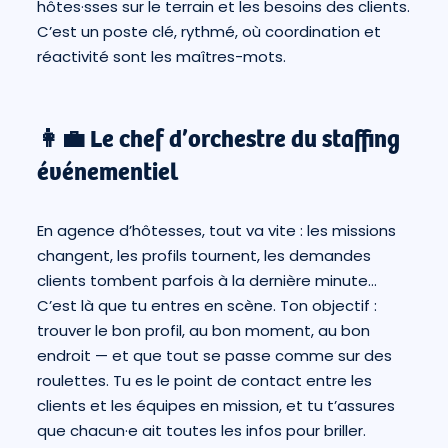
hôtes·sses sur le terrain et les besoins des clients.
C’est un poste clé, rythmé, où coordination et
réactivité sont les maîtres-mots.
👩‍💼 Le chef d’orchestre du staffing
événementiel
En agence d’hôtesses, tout va vite : les missions
changent, les profils tournent, les demandes
clients tombent parfois à la dernière minute…
C’est là que tu entres en scène. Ton objectif :
trouver le bon profil, au bon moment, au bon
endroit — et que tout se passe comme sur des
roulettes. Tu es le point de contact entre les
clients et les équipes en mission, et tu t’assures
que chacun·e ait toutes les infos pour briller.