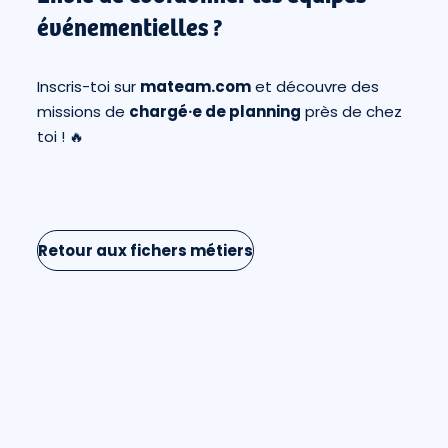
événementielles ?
Inscris-toi sur
mateam.com
et découvre des
missions de
chargé·e de planning
près de chez
toi ! 🔥
Retour aux fichers métiers