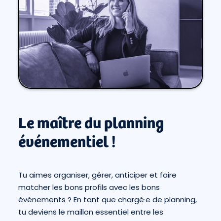
Le maître du planning
événementiel !
Tu aimes organiser, gérer, anticiper et faire
matcher les bons profils avec les bons
événements ? En tant que chargé·e de planning,
tu deviens le maillon essentiel entre les